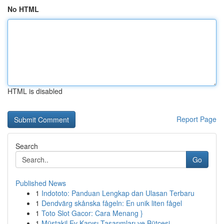
No HTML
HTML is disabled
Report Page
Search
Go
Published News
1
Indototo: Panduan Lengkap dan Ulasan Terbaru
1
Dendvärg skånska fågeln: En unik liten fågel
1
Toto Slot Gacor: Cara Menang }
1
Müstakil Ev Kapısı Tasarımları ve Bütçesi