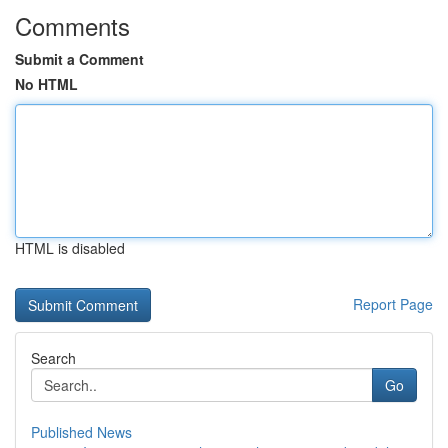
Comments
Submit a Comment
No HTML
HTML is disabled
Report Page
Search
Go
Published News