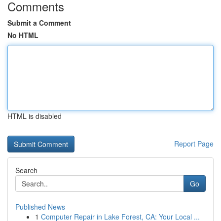
Comments
Submit a Comment
No HTML
HTML is disabled
Report Page
Search
Go
Published News
1
Computer Repair in Lake Forest, CA: Your Local ...