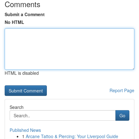
Comments
Submit a Comment
No HTML
HTML is disabled
Report Page
Search
Go
Published News
1
Arcane Tattoo & Piercing: Your Liverpool Guide