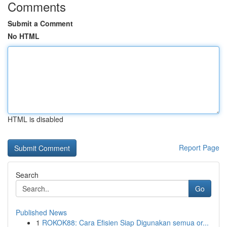
Comments
Submit a Comment
No HTML
HTML is disabled
Report Page
Search
Go
Published News
1
ROKOK88: Cara Efisien Siap Digunakan semua or...