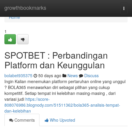
Home
growthbookmarks
Togg
navi
Home
1
SPOTBET : Perbandingan
Platform dan Keunggulan
bolabet935375
50 days ago
News
Discuss
Ingin Kalian menemukan platform pertaruhan online yang unggul
? BOLA365 menawarkan diri sebagai pilihan yang cukup
kompetitif. Setiap tempat ini kelebihan masing-masing , dari
variasi judi
https://score-
808076986.blognody.com/51511362/bola365-analisis-tempat-
dan-kelebihan
Comments
Who Upvoted