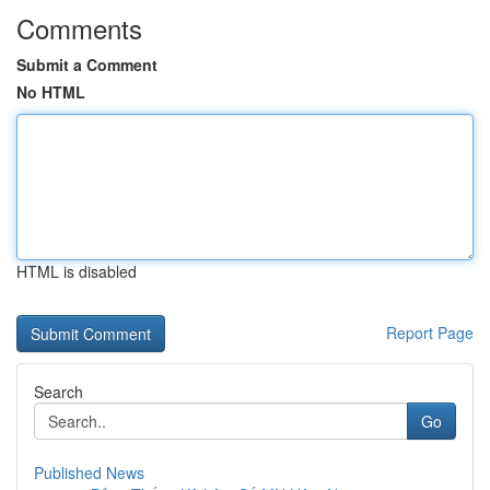
Comments
Submit a Comment
No HTML
HTML is disabled
Report Page
Search
Go
Published News