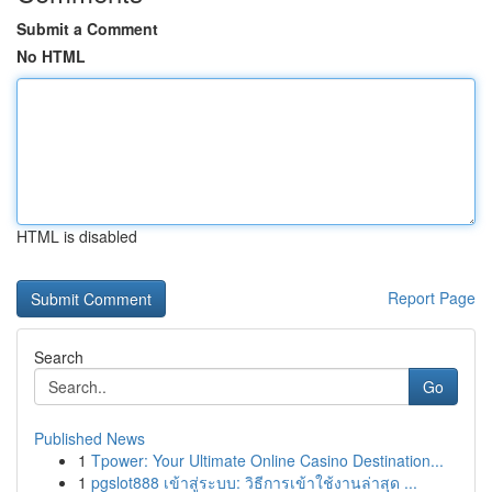
Submit a Comment
No HTML
HTML is disabled
Report Page
Search
Go
Published News
1
Tpower: Your Ultimate Online Casino Destination...
1
pgslot888 เข้าสู่ระบบ: วิธีการเข้าใช้งานล่าสุด ...