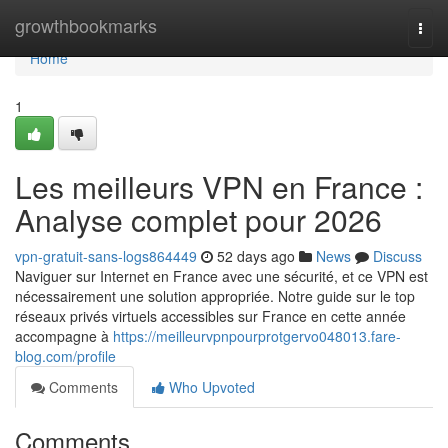
Home
growthbookmarks
Togg
navi
Home
1
Les meilleurs VPN en France :
Analyse complet pour 2026
vpn-gratuit-sans-logs864449
52 days ago
News
Discuss
Naviguer sur Internet en France avec une sécurité, et ce VPN est
nécessairement une solution appropriée. Notre guide sur le top
réseaux privés virtuels accessibles sur France en cette année
accompagne à
https://meilleurvpnpourprotgervo048013.fare-
blog.com/profile
Comments
Who Upvoted
Comments