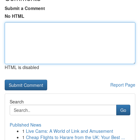
Submit a Comment
No HTML
HTML is disabled
Report Page
Search
Go
Published News
1
Live Cams: A World of Link and Amusement
1
Cheap Flights to Harare from the UK: Your Best ...