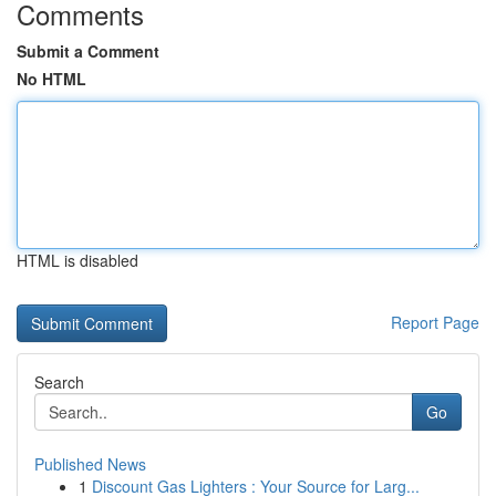
Comments
Submit a Comment
No HTML
HTML is disabled
Report Page
Search
Go
Published News
1
Discount Gas Lighters : Your Source for Larg...