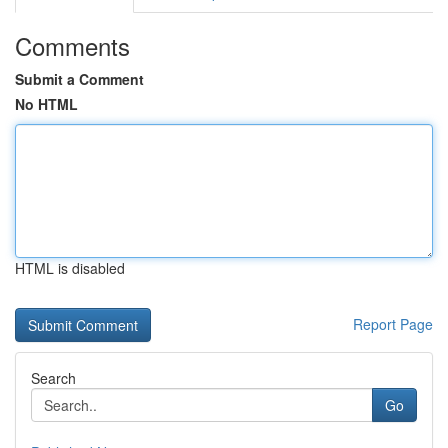
Comments
Submit a Comment
No HTML
HTML is disabled
Report Page
Search
Go