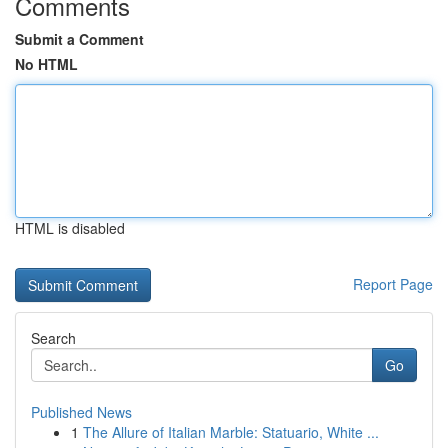
Comments
Submit a Comment
No HTML
HTML is disabled
Report Page
Search
Go
Published News
1
The Allure of Italian Marble: Statuario, White ...