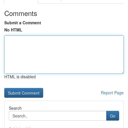
Comments
Submit a Comment
No HTML
HTML is disabled
Report Page
Search
Go