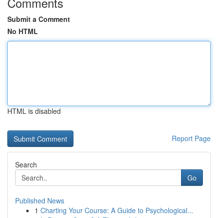
Comments
Submit a Comment
No HTML
HTML is disabled
Report Page
Search
Go
Published News
1
Charting Your Course: A Guide to Psychological...