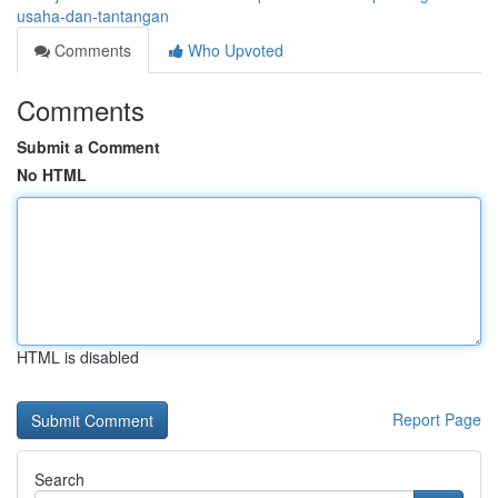
usaha-dan-tantangan
Comments
Who Upvoted
Comments
Submit a Comment
No HTML
HTML is disabled
Report Page
Search