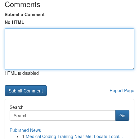
Comments
Submit a Comment
No HTML
HTML is disabled
Report Page
Search
Go
Published News
1
Medical Coding Training Near Me: Locate Local...