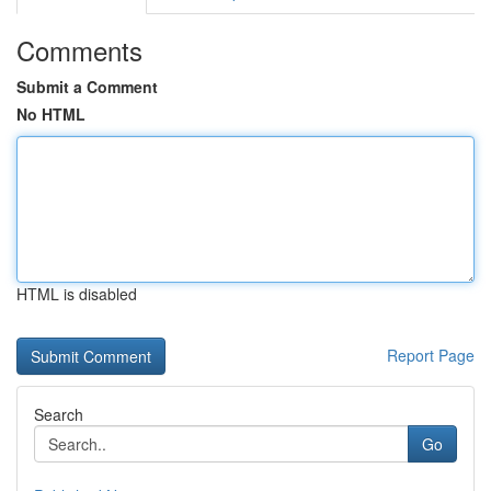
Comments
Submit a Comment
No HTML
HTML is disabled
Report Page
Search
Go