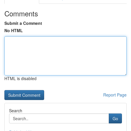
Comments
Submit a Comment
No HTML
HTML is disabled
Report Page
Search
Go