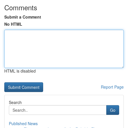
Comments
Submit a Comment
No HTML
HTML is disabled
Report Page
Search
Go
Published News