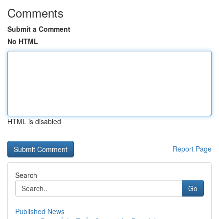
Comments
Submit a Comment
No HTML
HTML is disabled
Report Page
Search
Go
Published News