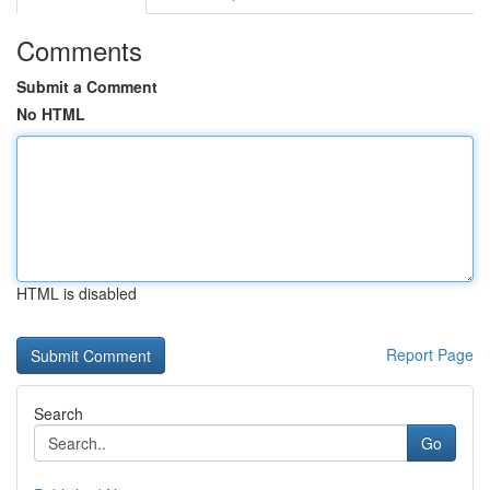
Comments
Submit a Comment
No HTML
HTML is disabled
Report Page
Search
Go