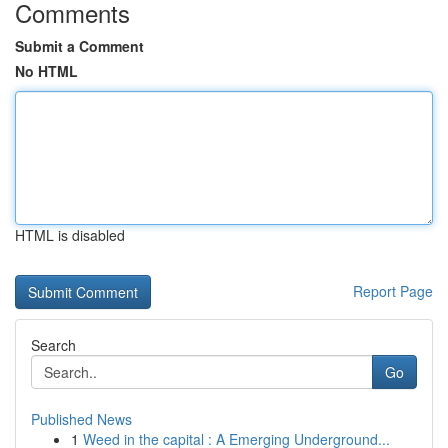
Comments
Submit a Comment
No HTML
HTML is disabled
Report Page
Search
Go
Published News
1
Weed in the capital : A Emerging Underground...