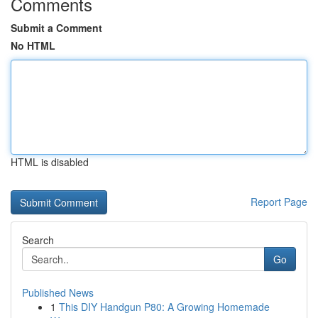
Comments
Submit a Comment
No HTML
HTML is disabled
Report Page
Search
Go
Published News
1
This DIY Handgun P80: A Growing Homemade