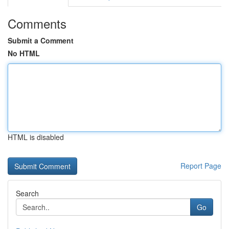
Comments
Submit a Comment
No HTML
HTML is disabled
Report Page
Search
Go