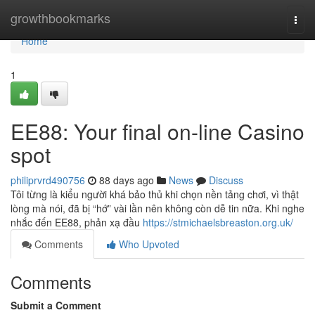
Home
growthbookmarks
Togg
navi
Home
1
EE88: Your final on-line Casino
spot
philiprvrd490756
88 days ago
News
Discuss
Tôi từng là kiểu người khá bảo thủ khi chọn nền tảng chơi, vì thật
lòng mà nói, đã bị “hớ” vài lần nên không còn dễ tin nữa. Khi nghe
nhắc đến EE88, phản xạ đầu
https://stmichaelsbreaston.org.uk/
Comments
Who Upvoted
Comments
Submit a Comment