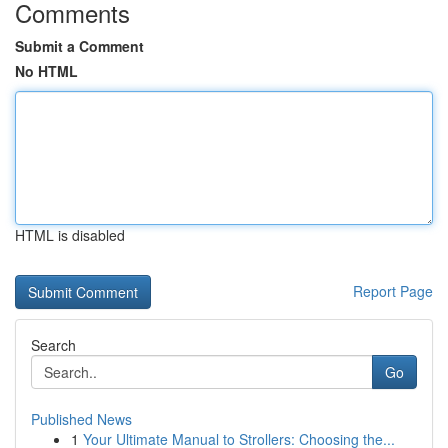
Comments
Submit a Comment
No HTML
HTML is disabled
Report Page
Search
Go
Published News
1
Your Ultimate Manual to Strollers: Choosing the...