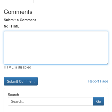
Comments
Submit a Comment
No HTML
HTML is disabled
Report Page
Search
Go