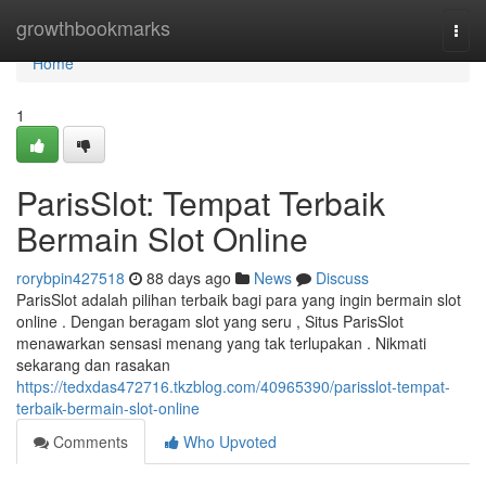
Home
growthbookmarks
Togg
navi
Home
1
ParisSlot: Tempat Terbaik
Bermain Slot Online
rorybpin427518
88 days ago
News
Discuss
ParisSlot adalah pilihan terbaik bagi para yang ingin bermain slot
online . Dengan beragam slot yang seru , Situs ParisSlot
menawarkan sensasi menang yang tak terlupakan . Nikmati
sekarang dan rasakan
https://tedxdas472716.tkzblog.com/40965390/parisslot-tempat-
terbaik-bermain-slot-online
Comments
Who Upvoted