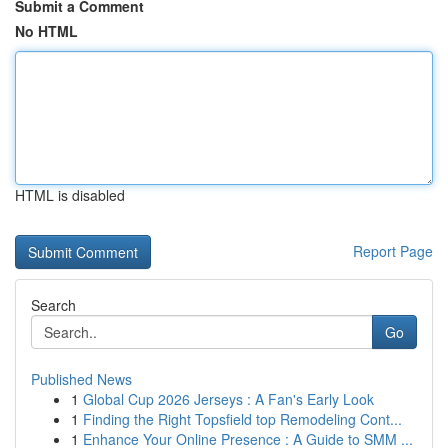
Submit a Comment
No HTML
HTML is disabled
Report Page
Search
Go
Published News
1
Global Cup 2026 Jerseys : A Fan's Early Look
1
Finding the Right Topsfield top Remodeling Cont...
1
Enhance Your Online Presence : A Guide to SMM ...