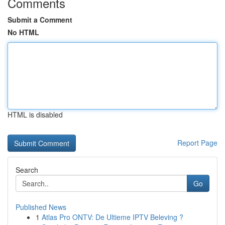
Comments
Submit a Comment
No HTML
HTML is disabled
Report Page
Search
Go
Published News
1
Atlas Pro ONTV: De Ultieme IPTV Beleving ?