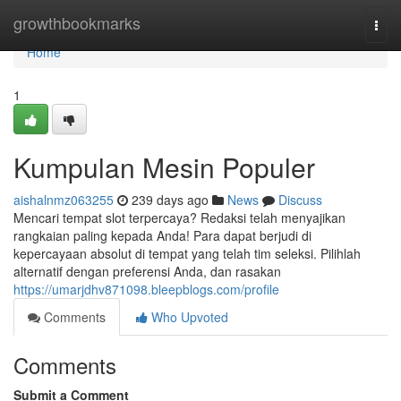
Home
growthbookmarks
Togg
navi
Home
1
Kumpulan Mesin Populer
aishalnmz063255
239 days ago
News
Discuss
Mencari tempat slot terpercaya? Redaksi telah menyajikan
rangkaian paling kepada Anda! Para dapat berjudi di
kepercayaan absolut di tempat yang telah tim seleksi. Pilihlah
alternatif dengan preferensi Anda, dan rasakan
https://umarjdhv871098.bleepblogs.com/profile
Comments
Who Upvoted
Comments
Submit a Comment