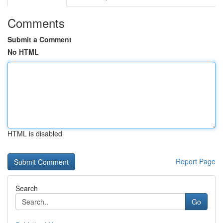
Comments
Submit a Comment
No HTML
HTML is disabled
Report Page
Search
Go