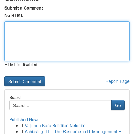
Submit a Comment
No HTML
HTML is disabled
Report Page
Search
Go
Published News
1
Vajinada Kuru Belirtileri Nelerdir
1
Achieving ITIL: The Resource to IT Management E...