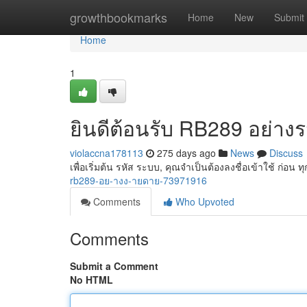
Home
growthbookmarks
Home
New
Submit
Home
1
ยินดีต้อนรับ RB289 อย่างร
violaccna178113
275 days ago
News
Discuss
เพื่อเริ่มต้น รหัส ระบบ, คุณจำเป็นต้องลงชื่อเข้าใช้ ก่อน ท
rb289-อย-างง-ายดาย-73971916
Comments
Who Upvoted
Comments
Submit a Comment
No HTML