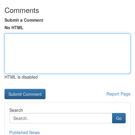
Comments
Submit a Comment
No HTML
HTML is disabled
Report Page
Search
Go
Published News