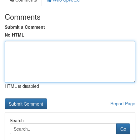
Comments
Submit a Comment
No HTML
HTML is disabled
Report Page
Search
Go