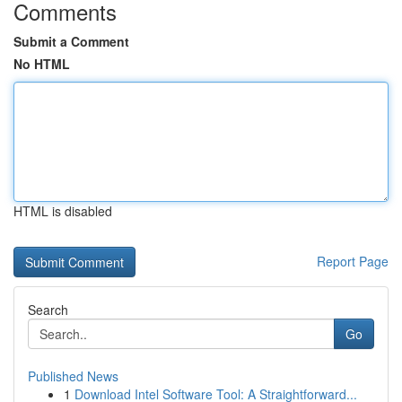
Comments
Submit a Comment
No HTML
HTML is disabled
Report Page
Search
Go
Published News
1
Download Intel Software Tool: A Straightforward...