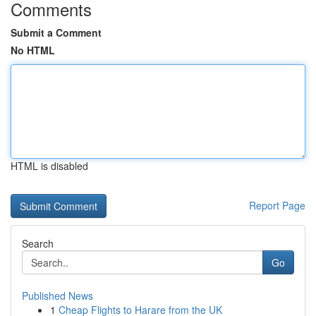
Comments
Submit a Comment
No HTML
HTML is disabled
Report Page
Search
Go
Published News
1
Cheap Flights to Harare from the UK