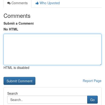
Comments
Who Upvoted
Comments
Submit a Comment
No HTML
HTML is disabled
Report Page
Search
Go