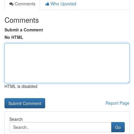
Comments
Who Upvoted
Comments
Submit a Comment
No HTML
HTML is disabled
Report Page
Search
Go