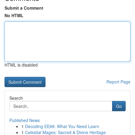
Submit a Comment
No HTML
HTML is disabled
Report Page
Search
Go
Published News
1
Decoding EE88: What You Need Learn
1
Celestial Mages: Sacred & Divine Heritage