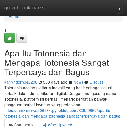
Home
growthbookmarks
Togg
navi
Home
1
Apa Itu Totonesia dan
Mengapa Totonesia Sangat
Terpercaya dan Bagus
kaitlyndorn842208
358 days ago
News
Discuss
Totonesia adalah platform inovatif yang hadir sebagai solusi
terbaik dalam dunia hiburan digital. Dengan mengusung nama
Totonesia, platform ini berhasil menarik perhatian banyak
pengguna berkat layanan yang profesional,
https://tamzinkxwa506584.gynoblog.com/33929867/apa-itu-
totonesia-dan-mengapa-totonesia-sangat-terpercaya-dan-bagus
Comments
Who Upvoted