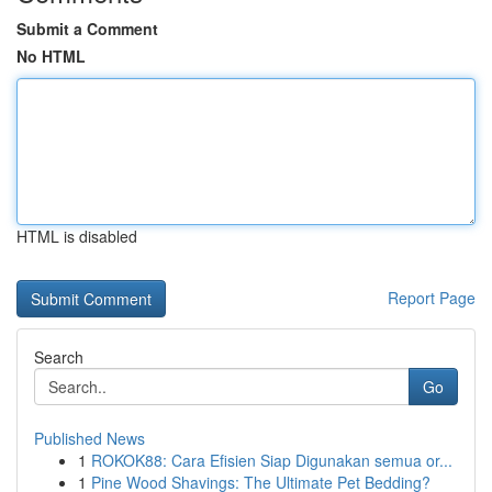
Submit a Comment
No HTML
HTML is disabled
Report Page
Search
Go
Published News
1
ROKOK88: Cara Efisien Siap Digunakan semua or...
1
Pine Wood Shavings: The Ultimate Pet Bedding?