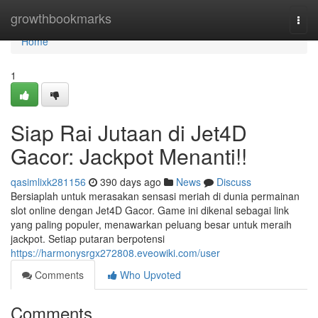
Home
growthbookmarks
Togg
navi
Home
1
Siap Rai Jutaan di Jet4D
Gacor: Jackpot Menanti!!
qasimlixk281156
390 days ago
News
Discuss
Bersiaplah untuk merasakan sensasi meriah di dunia permainan
slot online dengan Jet4D Gacor. Game ini dikenal sebagai link
yang paling populer, menawarkan peluang besar untuk meraih
jackpot. Setiap putaran berpotensi
https://harmonysrgx272808.eveowiki.com/user
Comments
Who Upvoted
Comments