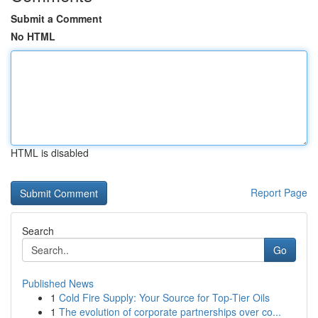
Submit a Comment
No HTML
HTML is disabled
Report Page
Search
Go
Published News
1
Cold Fire Supply: Your Source for Top-Tier Oils
1
The evolution of corporate partnerships over co...