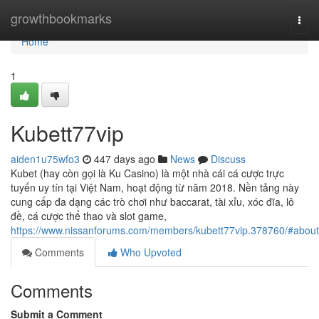
Home
growthbookmarks
Togg
navi
Home
1
Kubett77vip
aiden1u75wfo3
447 days ago
News
Discuss
Kubet (hay còn gọi là Ku Casino) là một nhà cái cá cược trực
tuyến uy tín tại Việt Nam, hoạt động từ năm 2018. Nền tảng này
cung cấp đa dạng các trò chơi như baccarat, tài xỉu, xóc đĩa, lô
đề, cá cược thể thao và slot game,
https://www.nissanforums.com/members/kubett77vip.378760/#about
Comments
Who Upvoted
Comments
Submit a Comment