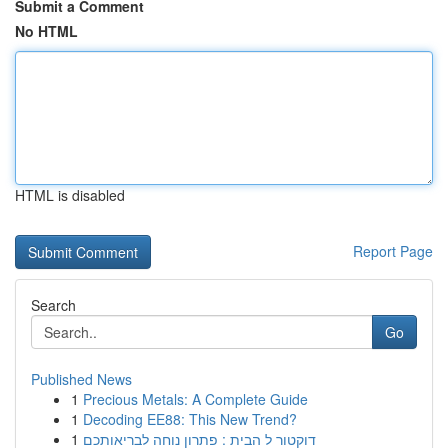
Submit a Comment
No HTML
HTML is disabled
Report Page
Search
Go
Published News
1
Precious Metals: A Complete Guide
1
Decoding EE88: This New Trend?
1
דוקטור ל הבית : פתרון נוחה לבריאותכם