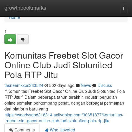
Home
growthbookmarks
Togg
navi
Home
1
Komunitas Freebet Slot Gacor
Online Club Judi Slotunited
Pola RTP Jitu
tasneemkxps333524
502 days ago
News
Discuss
**Komunitas Freebet Slot Gacor Online Club Judi Slotunited Pola
RTP Jitu** Dalam beberapa tahun terakhir, industri perjudian
online semakin berkembang pesat, dengan berbagai permainan
dan platform baru yang
https://woodysqpd318314.activoblog.com/36651877/komunitas-
freebet-slot-gacor-online-club-judi-slotunited-pola-rtp-jitu
Comments
Who Upvoted