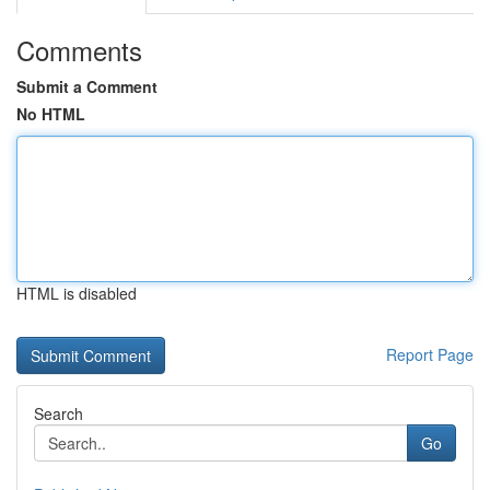
Comments
Submit a Comment
No HTML
HTML is disabled
Report Page
Search
Go