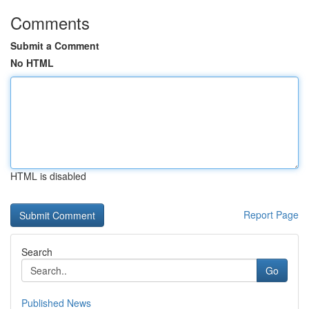
Comments
Submit a Comment
No HTML
HTML is disabled
Report Page
Search
Go
Published News