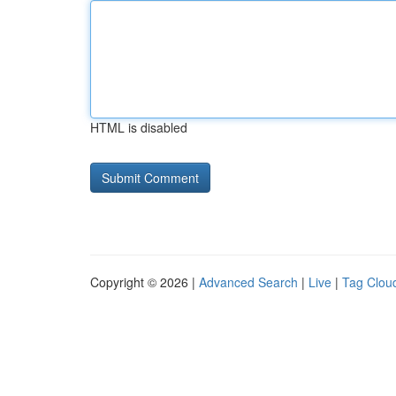
HTML is disabled
Copyright © 2026 |
Advanced Search
|
Live
|
Tag Clou